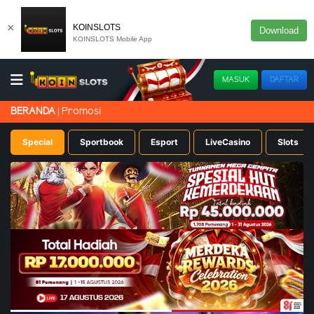
×
KOINSLOTS
Download
KOINSLOTS Mobile App
MASUK
DAFTAR
Promosi
BERANDA
Special
Sportbook
Esport
LiveCasino
Slots