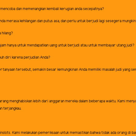
us mencoba dan memenangkan kembali kerugian anda secepatnya?
Anda merasa kehilangan dan putus asa, dan perlu untuk berjudi lagi sesegera mungkin
 hilang?
jam hanya untuk mendapatkan uang untuk berjudi atau untuk membayar utang judi?
uh diri karena perjudian Anda?
tanyaan tersebut, semakin besar kemungkinan Anda memiliki masalah judi yang ser
k jarang menghabiskan lebih dari anggaran mereka dalam beberapa waktu. Kami men
n terjangkau.
oinslots. Kami melakukan pemeriksaan untuk memastikan bahwa tidak ada orang di ba