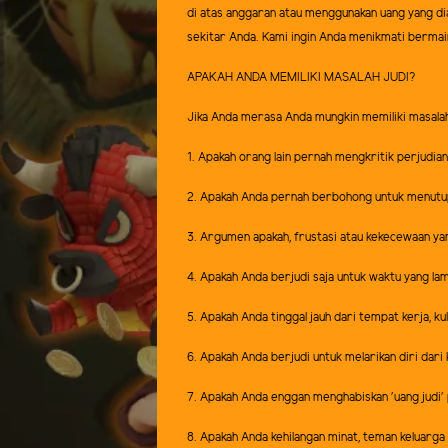
di atas anggaran atau menggunakan uang yang dial
sekitar Anda. Kami ingin Anda menikmati bermai
APAKAH ANDA MEMILIKI MASALAH JUDI?
Jika Anda merasa Anda mungkin memiliki masalah
1. Apakah orang lain pernah mengkritik perjudia
2. Apakah Anda pernah berbohong untuk menutupi
3. Argumen apakah, frustasi atau kekecewaan ya
4. Apakah Anda berjudi saja untuk waktu yang la
5. Apakah Anda tinggal jauh dari tempat kerja, ku
6. Apakah Anda berjudi untuk melarikan diri dar
7. Apakah Anda enggan menghabiskan 'uang judi' p
8. Apakah Anda kehilangan minat, teman keluarga 