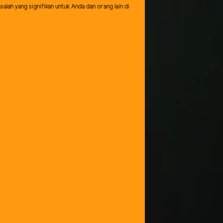
alah yang signifikan untuk Anda dan orang lain di