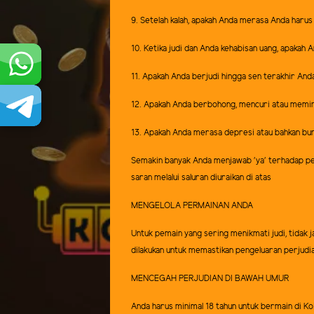
9. Setelah kalah, apakah Anda merasa Anda har
10. Ketika judi dan Anda kehabisan uang, apakah 
11. Apakah Anda berjudi hingga sen terakhir Anda
12. Apakah Anda berbohong, mencuri atau memin
13. Apakah Anda merasa depresi atau bahkan bun
Semakin banyak Anda menjawab 'ya' terhadap per
saran melalui saluran diuraikan di atas
MENGELOLA PERMAINAN ANDA
Untuk pemain yang sering menikmati judi, tida
dilakukan untuk memastikan pengeluaran perjudia
MENCEGAH PERJUDIAN DI BAWAH UMUR
Anda harus minimal 18 tahun untuk bermain di K